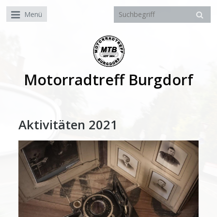
Menü
Motorradtreff Burgdorf
Aktivitäten 2021