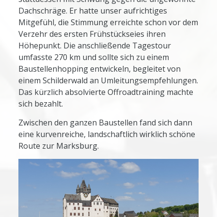
Dachschräge. Er hatte unser aufrichtiges
Mitgefühl, die Stimmung erreichte schon vor dem
Verzehr des ersten Frühstückseies ihren
Höhepunkt. Die anschließende Tagestour
umfasste 270 km und sollte sich zu einem
Baustellenhopping entwickeln, begleitet von
einem Schilderwald an Umleitungsempfehlungen.
Das kürzlich absolvierte Offroadtraining machte
sich bezahlt.
Zwischen den ganzen Baustellen fand sich dann
eine kurvenreiche, landschaftlich wirklich schöne
Route zur Marksburg.