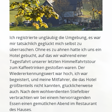
Ich registrierte ungläubig die Umgebung, es war
mir tatsächlich geglückt mich selbst zu
überraschen. Ohne es zu ahnen hatte ich uns ein
Hotel gebucht, auf das wir während einer
Tagesfahrt unserer letzten Himmelfahrtstour
zum Kaffeetrinken gestoßen waren. Der
Wiedererkennungswert war hoch, ich war
begeistert, und meine Mitfahrer, die das Hotel
größtenteils nicht kannten, glücklicherweise
auch. Nach dem wohlverdienten Stiefelbier
verbrachten wir bei einem hervorragenden
Essen einen gemütlichen Abend im Restaurant
des Hauses.