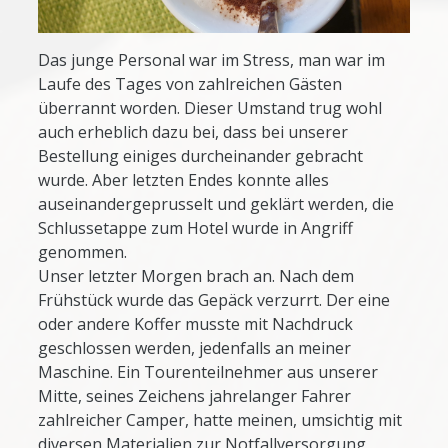
Das junge Personal war im Stress, man war im
Laufe des Tages von zahlreichen Gästen
überrannt worden. Dieser Umstand trug wohl
auch erheblich dazu bei, dass bei unserer
Bestellung einiges durcheinander gebracht
wurde. Aber letzten Endes konnte alles
auseinandergeprusselt und geklärt werden, die
Schlussetappe zum Hotel wurde in Angriff
genommen.
Unser letzter Morgen brach an. Nach dem
Frühstück wurde das Gepäck verzurrt. Der eine
oder andere Koffer musste mit Nachdruck
geschlossen werden, jedenfalls an meiner
Maschine. Ein Tourenteilnehmer aus unserer
Mitte, seines Zeichens jahrelanger Fahrer
zahlreicher Camper, hatte meinen, umsichtig mit
diversen Materialien zur Notfallversorgung