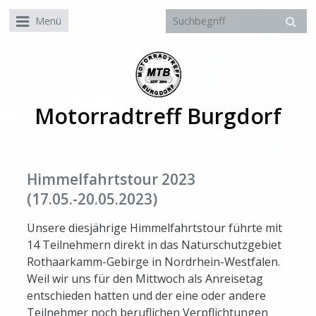
Menü
Motorradtreff Burgdorf
Himmelfahrtstour 2023
(17.05.-20.05.2023)
Unsere diesjährige Himmelfahrtstour führte mit
14 Teilnehmern direkt in das Naturschutzgebiet
Rothaarkamm-Gebirge in Nordrhein-Westfalen.
Weil wir uns für den Mittwoch als Anreisetag
entschieden hatten und der eine oder andere
Teilnehmer noch beruflichen Verpflichtungen